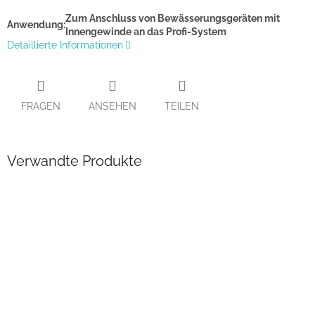
Zum Anschluss von Bewässerungsgeräten mit
Anwendung:
Innengewinde an das Profi-System
Detaillierte Informationen
FRAGEN
ANSEHEN
TEILEN
Verwandte Produkte