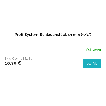
Profi-System-Schlauchstück 19 mm (3/4")
Auf Lager
8,99 € ohne MwSt.
10,79 €
DETAIL