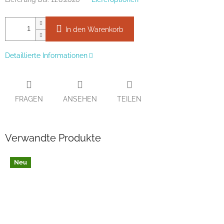
In den Warenkorb
Detaillierte Informationen
FRAGEN
ANSEHEN
TEILEN
Verwandte Produkte
Neu