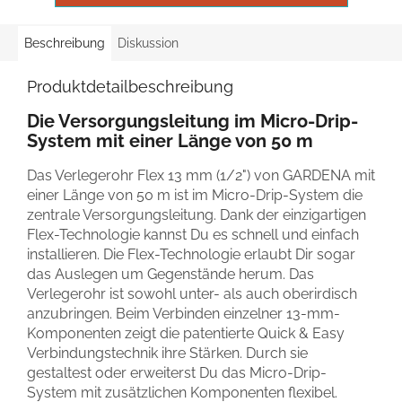
Beschreibung
Diskussion
Produktdetailbeschreibung
Die Versorgungsleitung im Micro-Drip-
System mit einer Länge von 50 m
Das Verlegerohr Flex 13 mm (1/2") von GARDENA mit
einer Länge von 50 m ist im Micro-Drip-System die
zentrale Versorgungsleitung. Dank der einzigartigen
Flex-Technologie kannst Du es schnell und einfach
installieren. Die Flex-Technologie erlaubt Dir sogar
das Auslegen um Gegenstände herum. Das
Verlegerohr ist sowohl unter- als auch oberirdisch
anzubringen. Beim Verbinden einzelner 13-mm-
Komponenten zeigt die patentierte Quick & Easy
Verbindungstechnik ihre Stärken. Durch sie
gestaltest oder erweiterst Du das Micro-Drip-
System mit zusätzlichen Komponenten flexibel.