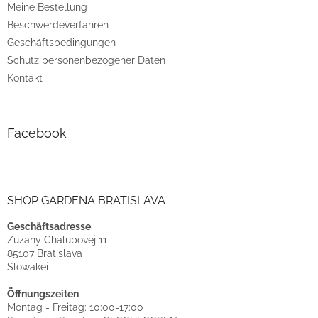
Meine Bestellung
Beschwerdeverfahren
Geschäftsbedingungen
Schutz personenbezogener Daten
Kontakt
Facebook
SHOP GARDENA BRATISLAVA
Geschäftsadresse
Zuzany Chalupovej 11
85107 Bratislava
Slowakei
Öffnungszeiten
Montag - Freitag: 10:00-17:00