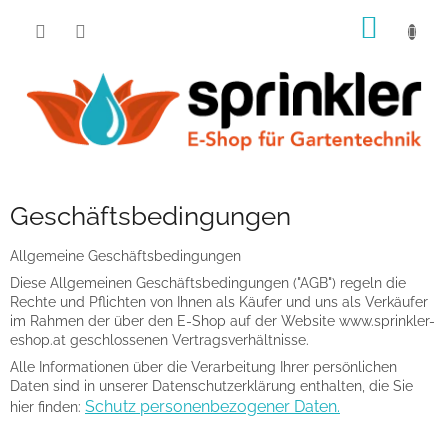
Zum
WARE
Inhalt
springen
Geschäftsbedingungen
Allgemeine Geschäftsbedingungen
Diese Allgemeinen Geschäftsbedingungen ("AGB") regeln die
Rechte und Pflichten von Ihnen als Käufer und uns als Verkäufer
im Rahmen der über den E-Shop auf der Website www.sprinkler-
eshop.at geschlossenen Vertragsverhältnisse.
Alle Informationen über die Verarbeitung Ihrer persönlichen
Daten sind in unserer Datenschutzerklärung enthalten, die Sie
Schutz personenbezogener Daten.
hier finden: