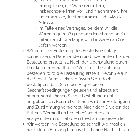
ermöglichen, die Waren zu liefern,
insbesondere Ihren Vor- und Nachnamen, Ihre
Lieferadresse, Telefonnummer und E-Mail-
Adresse;
Im Falle eines Vertrages, bei dem wir die
Waren regelmäßig und wiederkehrend an Sie
liefern, auch, wie lange wir die Waren an Sie
liefern werden.
Während der Erstellung des Bestellvorschlags
können Sie die Daten ändern und überprüfen, bis die
Bestellung erstellt ist. Nach der Überprüfung durch
Drücken der Schaltfläche "Verbindliche Zahlung
bestellen" wird die Bestellung erstellt. Bevor Sie auf
die Schaltfläche klicken, müssen Sie jedoch
bestätigen, dass Sie diese Allgemeinen
Geschäftsbedingungen gelesen und akzeptiert
haben, sonst können Sie die Bestellung nicht
aufgeben. Das Kontrollkästchen wird zur Bestätigung
und Zustimmung verwendet. Nach dem Drücken des
Buttons "Verbindlich bestellen" werden alle
ausgefüllten Informationen direkt an uns gesendet.
Wir werden Ihre Bestellung so schnell wie möglich
nach deren Eingang bei uns durch eine Nachricht an