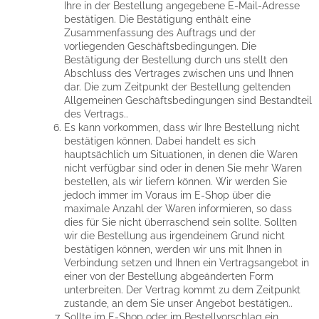
Ihre in der Bestellung angegebene E-Mail-Adresse
bestätigen. Die Bestätigung enthält eine
Zusammenfassung des Auftrags und der
vorliegenden Geschäftsbedingungen. Die
Bestätigung der Bestellung durch uns stellt den
Abschluss des Vertrages zwischen uns und Ihnen
dar. Die zum Zeitpunkt der Bestellung geltenden
Allgemeinen Geschäftsbedingungen sind Bestandteil
des Vertrags..
Es kann vorkommen, dass wir Ihre Bestellung nicht
bestätigen können. Dabei handelt es sich
hauptsächlich um Situationen, in denen die Waren
nicht verfügbar sind oder in denen Sie mehr Waren
bestellen, als wir liefern können. Wir werden Sie
jedoch immer im Voraus im E-Shop über die
maximale Anzahl der Waren informieren, so dass
dies für Sie nicht überraschend sein sollte. Sollten
wir die Bestellung aus irgendeinem Grund nicht
bestätigen können, werden wir uns mit Ihnen in
Verbindung setzen und Ihnen ein Vertragsangebot in
einer von der Bestellung abgeänderten Form
unterbreiten. Der Vertrag kommt zu dem Zeitpunkt
zustande, an dem Sie unser Angebot bestätigen..
Sollte im E-Shop oder im Bestellvorschlag ein