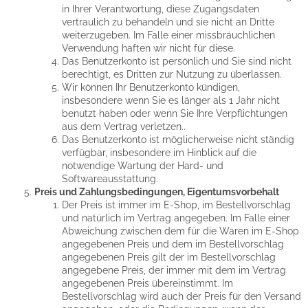
in Ihrer Verantwortung, diese Zugangsdaten
vertraulich zu behandeln und sie nicht an Dritte
weiterzugeben. Im Falle einer missbräuchlichen
Verwendung haften wir nicht für diese.
Das Benutzerkonto ist persönlich und Sie sind nicht
berechtigt, es Dritten zur Nutzung zu überlassen.
Wir können Ihr Benutzerkonto kündigen,
insbesondere wenn Sie es länger als 1 Jahr nicht
benutzt haben oder wenn Sie Ihre Verpflichtungen
aus dem Vertrag verletzen..
Das Benutzerkonto ist möglicherweise nicht ständig
verfügbar, insbesondere im Hinblick auf die
notwendige Wartung der Hard- und
Softwareausstattung.
Preis und Zahlungsbedingungen, Eigentumsvorbehalt
Der Preis ist immer im E-Shop, im Bestellvorschlag
und natürlich im Vertrag angegeben. Im Falle einer
Abweichung zwischen dem für die Waren im E-Shop
angegebenen Preis und dem im Bestellvorschlag
angegebenen Preis gilt der im Bestellvorschlag
angegebene Preis, der immer mit dem im Vertrag
angegebenen Preis übereinstimmt. Im
Bestellvorschlag wird auch der Preis für den Versand