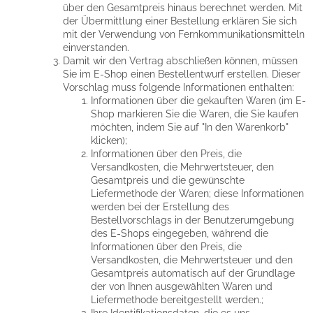
über den Gesamtpreis hinaus berechnet werden. Mit
der Übermittlung einer Bestellung erklären Sie sich
mit der Verwendung von Fernkommunikationsmitteln
einverstanden.
Damit wir den Vertrag abschließen können, müssen
Sie im E-Shop einen Bestellentwurf erstellen. Dieser
Vorschlag muss folgende Informationen enthalten:
Informationen über die gekauften Waren (im E-
Shop markieren Sie die Waren, die Sie kaufen
möchten, indem Sie auf "In den Warenkorb"
klicken);
Informationen über den Preis, die
Versandkosten, die Mehrwertsteuer, den
Gesamtpreis und die gewünschte
Liefermethode der Waren; diese Informationen
werden bei der Erstellung des
Bestellvorschlags in der Benutzerumgebung
des E-Shops eingegeben, während die
Informationen über den Preis, die
Versandkosten, die Mehrwertsteuer und den
Gesamtpreis automatisch auf der Grundlage
der von Ihnen ausgewählten Waren und
Liefermethode bereitgestellt werden.;
Ihre Identifikationsdaten, die es uns