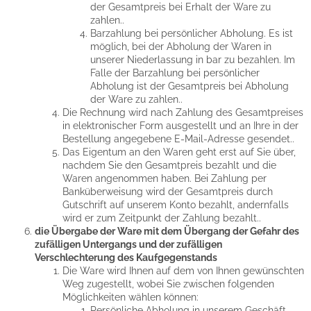
der Gesamtpreis bei Erhalt der Ware zu
zahlen..
Barzahlung bei persönlicher Abholung. Es ist
möglich, bei der Abholung der Waren in
unserer Niederlassung in bar zu bezahlen. Im
Falle der Barzahlung bei persönlicher
Abholung ist der Gesamtpreis bei Abholung
der Ware zu zahlen..
Die Rechnung wird nach Zahlung des Gesamtpreises
in elektronischer Form ausgestellt und an Ihre in der
Bestellung angegebene E-Mail-Adresse gesendet..
Das Eigentum an den Waren geht erst auf Sie über,
nachdem Sie den Gesamtpreis bezahlt und die
Waren angenommen haben. Bei Zahlung per
Banküberweisung wird der Gesamtpreis durch
Gutschrift auf unserem Konto bezahlt, andernfalls
wird er zum Zeitpunkt der Zahlung bezahlt..
die Übergabe der Ware mit dem Übergang der Gefahr des
zufälligen Untergangs und der zufälligen
Verschlechterung des Kaufgegenstands
Die Ware wird Ihnen auf dem von Ihnen gewünschten
Weg zugestellt, wobei Sie zwischen folgenden
Möglichkeiten wählen können:
Persönliche Abholung in unserem Geschäft