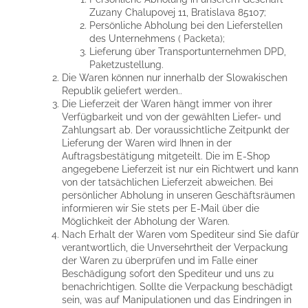
Zuzany Chalupovej 11, Bratislava 85107;
Persönliche Abholung bei den Lieferstellen
des Unternehmens ( Packeta);
Lieferung über Transportunternehmen DPD,
Paketzustellung.
Die Waren können nur innerhalb der Slowakischen
Republik geliefert werden..
Die Lieferzeit der Waren hängt immer von ihrer
Verfügbarkeit und von der gewählten Liefer- und
Zahlungsart ab. Der voraussichtliche Zeitpunkt der
Lieferung der Waren wird Ihnen in der
Auftragsbestätigung mitgeteilt. Die im E-Shop
angegebene Lieferzeit ist nur ein Richtwert und kann
von der tatsächlichen Lieferzeit abweichen. Bei
persönlicher Abholung in unseren Geschäftsräumen
informieren wir Sie stets per E-Mail über die
Möglichkeit der Abholung der Waren.
Nach Erhalt der Waren vom Spediteur sind Sie dafür
verantwortlich, die Unversehrtheit der Verpackung
der Waren zu überprüfen und im Falle einer
Beschädigung sofort den Spediteur und uns zu
benachrichtigen. Sollte die Verpackung beschädigt
sein, was auf Manipulationen und das Eindringen in