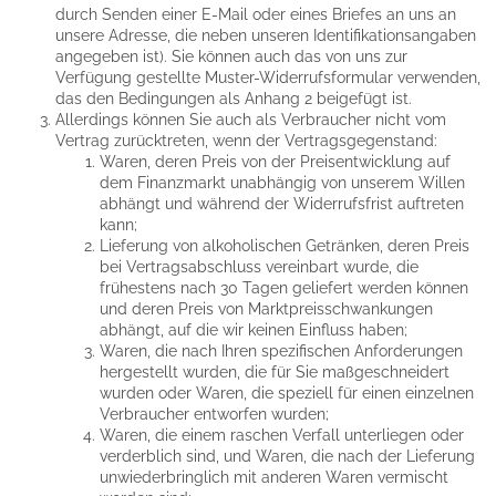
durch Senden einer E-Mail oder eines Briefes an uns an
unsere Adresse, die neben unseren Identifikationsangaben
angegeben ist). Sie können auch das von uns zur
Verfügung gestellte Muster-Widerrufsformular verwenden,
das den Bedingungen als Anhang 2 beigefügt ist.
Allerdings können Sie auch als Verbraucher nicht vom
Vertrag zurücktreten, wenn der Vertragsgegenstand:
Waren, deren Preis von der Preisentwicklung auf
dem Finanzmarkt unabhängig von unserem Willen
abhängt und während der Widerrufsfrist auftreten
kann;
Lieferung von alkoholischen Getränken, deren Preis
bei Vertragsabschluss vereinbart wurde, die
frühestens nach 30 Tagen geliefert werden können
und deren Preis von Marktpreisschwankungen
abhängt, auf die wir keinen Einfluss haben;
Waren, die nach Ihren spezifischen Anforderungen
hergestellt wurden, die für Sie maßgeschneidert
wurden oder Waren, die speziell für einen einzelnen
Verbraucher entworfen wurden;
Waren, die einem raschen Verfall unterliegen oder
verderblich sind, und Waren, die nach der Lieferung
unwiederbringlich mit anderen Waren vermischt