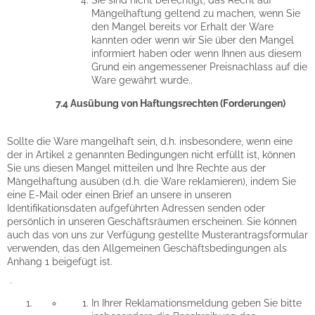
Mängelhaftung geltend zu machen, wenn Sie
den Mangel bereits vor Erhalt der Ware
kannten oder wenn wir Sie über den Mangel
informiert haben oder wenn Ihnen aus diesem
Grund ein angemessener Preisnachlass auf die
Ware gewährt wurde..
7.4 Ausübung von Haftungsrechten (Forderungen)
Sollte die Ware mangelhaft sein, d.h. insbesondere, wenn eine
der in Artikel 2 genannten Bedingungen nicht erfüllt ist, können
Sie uns diesen Mangel mitteilen und Ihre Rechte aus der
Mängelhaftung ausüben (d.h. die Ware reklamieren), indem Sie
eine E-Mail oder einen Brief an unsere in unseren
Identifikationsdaten aufgeführten Adressen senden oder
persönlich in unseren Geschäftsräumen erscheinen. Sie können
auch das von uns zur Verfügung gestellte Musterantragsformular
verwenden, das den Allgemeinen Geschäftsbedingungen als
Anhang 1 beigefügt ist.
.
In Ihrer Reklamationsmeldung geben Sie bitte