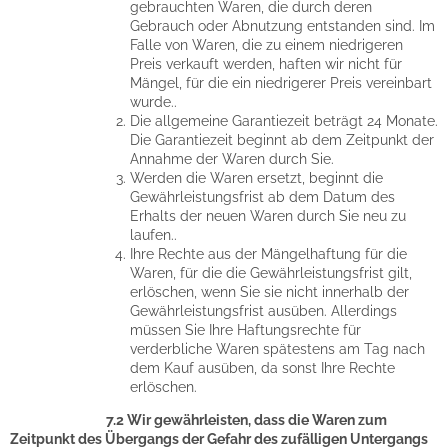
gebrauchten Waren, die durch deren
Gebrauch oder Abnutzung entstanden sind. Im
Falle von Waren, die zu einem niedrigeren
Preis verkauft werden, haften wir nicht für
Mängel, für die ein niedrigerer Preis vereinbart
wurde..
Die allgemeine Garantiezeit beträgt 24 Monate.
Die Garantiezeit beginnt ab dem Zeitpunkt der
Annahme der Waren durch Sie.
Werden die Waren ersetzt, beginnt die
Gewährleistungsfrist ab dem Datum des
Erhalts der neuen Waren durch Sie neu zu
laufen..
Ihre Rechte aus der Mängelhaftung für die
Waren, für die die Gewährleistungsfrist gilt,
erlöschen, wenn Sie sie nicht innerhalb der
Gewährleistungsfrist ausüben. Allerdings
müssen Sie Ihre Haftungsrechte für
verderbliche Waren spätestens am Tag nach
dem Kauf ausüben, da sonst Ihre Rechte
erlöschen.
7.2 Wir gewährleisten, dass die Waren zum
Zeitpunkt des Übergangs der Gefahr des zufälligen Untergangs