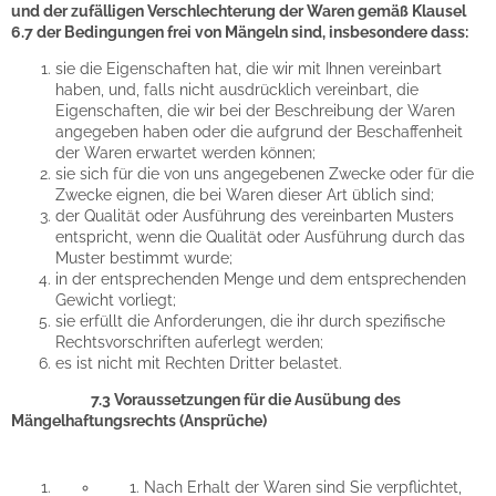
und der zufälligen Verschlechterung der Waren gemäß Klausel
6.7 der Bedingungen frei von Mängeln sind, insbesondere dass:
sie die Eigenschaften hat, die wir mit Ihnen vereinbart
haben, und, falls nicht ausdrücklich vereinbart, die
Eigenschaften, die wir bei der Beschreibung der Waren
angegeben haben oder die aufgrund der Beschaffenheit
der Waren erwartet werden können;
sie sich für die von uns angegebenen Zwecke oder für die
Zwecke eignen, die bei Waren dieser Art üblich sind;
der Qualität oder Ausführung des vereinbarten Musters
entspricht, wenn die Qualität oder Ausführung durch das
Muster bestimmt wurde;
in der entsprechenden Menge und dem entsprechenden
Gewicht vorliegt;
sie erfüllt die Anforderungen, die ihr durch spezifische
Rechtsvorschriften auferlegt werden;
es ist nicht mit Rechten Dritter belastet.
7.3 Voraussetzungen für die Ausübung des
Mängelhaftungsrechts (Ansprüche)
Nach Erhalt der Waren sind Sie verpflichtet,