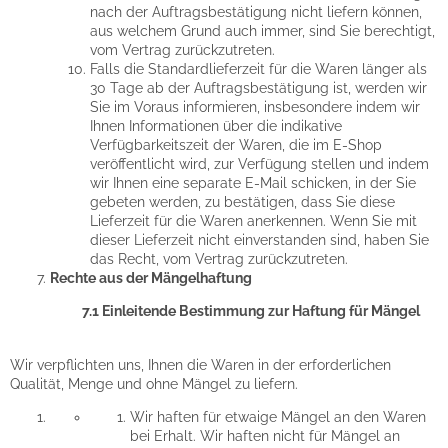
nach der Auftragsbestätigung nicht liefern können,
aus welchem Grund auch immer, sind Sie berechtigt,
vom Vertrag zurückzutreten.
Falls die Standardlieferzeit für die Waren länger als
30 Tage ab der Auftragsbestätigung ist, werden wir
Sie im Voraus informieren, insbesondere indem wir
Ihnen Informationen über die indikative
Verfügbarkeitszeit der Waren, die im E-Shop
veröffentlicht wird, zur Verfügung stellen und indem
wir Ihnen eine separate E-Mail schicken, in der Sie
gebeten werden, zu bestätigen, dass Sie diese
Lieferzeit für die Waren anerkennen. Wenn Sie mit
dieser Lieferzeit nicht einverstanden sind, haben Sie
das Recht, vom Vertrag zurückzutreten.
Rechte aus der Mängelhaftung
7.1 Einleitende Bestimmung zur Haftung für Mängel
Wir verpflichten uns, Ihnen die Waren in der erforderlichen
Qualität, Menge und ohne Mängel zu liefern.
Wir haften für etwaige Mängel an den Waren
bei Erhalt. Wir haften nicht für Mängel an