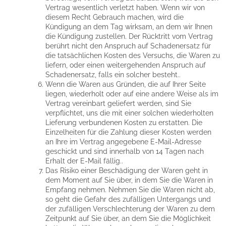
Vertrag wesentlich verletzt haben. Wenn wir von
diesem Recht Gebrauch machen, wird die
Kündigung an dem Tag wirksam, an dem wir Ihnen
die Kündigung zustellen. Der Rücktritt vom Vertrag
berührt nicht den Anspruch auf Schadenersatz für
die tatsächlichen Kosten des Versuchs, die Waren zu
liefern, oder einen weitergehenden Anspruch auf
Schadenersatz, falls ein solcher besteht..
Wenn die Waren aus Gründen, die auf Ihrer Seite
liegen, wiederholt oder auf eine andere Weise als im
Vertrag vereinbart geliefert werden, sind Sie
verpflichtet, uns die mit einer solchen wiederholten
Lieferung verbundenen Kosten zu erstatten. Die
Einzelheiten für die Zahlung dieser Kosten werden
an Ihre im Vertrag angegebene E-Mail-Adresse
geschickt und sind innerhalb von 14 Tagen nach
Erhalt der E-Mail fällig..
Das Risiko einer Beschädigung der Waren geht in
dem Moment auf Sie über, in dem Sie die Waren in
Empfang nehmen. Nehmen Sie die Waren nicht ab,
so geht die Gefahr des zufälligen Untergangs und
der zufälligen Verschlechterung der Waren zu dem
Zeitpunkt auf Sie über, an dem Sie die Möglichkeit