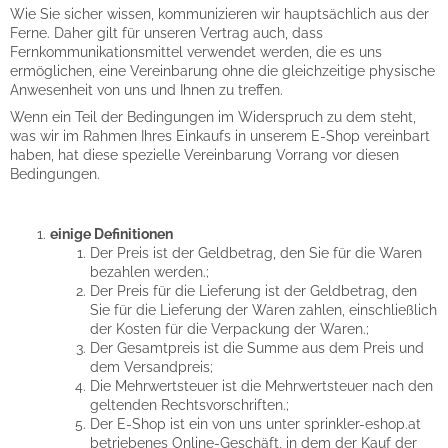
Wie Sie sicher wissen, kommunizieren wir hauptsächlich aus der
Ferne. Daher gilt für unseren Vertrag auch, dass
Fernkommunikationsmittel verwendet werden, die es uns
ermöglichen, eine Vereinbarung ohne die gleichzeitige physische
Anwesenheit von uns und Ihnen zu treffen.
Wenn ein Teil der Bedingungen im Widerspruch zu dem steht,
was wir im Rahmen Ihres Einkaufs in unserem E-Shop vereinbart
haben, hat diese spezielle Vereinbarung Vorrang vor diesen
Bedingungen.
einige Definitionen
Der Preis ist der Geldbetrag, den Sie für die Waren
bezahlen werden.;
Der Preis für die Lieferung ist der Geldbetrag, den
Sie für die Lieferung der Waren zahlen, einschließlich
der Kosten für die Verpackung der Waren.;
Der Gesamtpreis ist die Summe aus dem Preis und
dem Versandpreis;
Die Mehrwertsteuer ist die Mehrwertsteuer nach den
geltenden Rechtsvorschriften.;
Der E-Shop ist ein von uns unter sprinkler-eshop.at
betriebenes Online-Geschäft, in dem der Kauf der