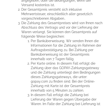
angegeben, oder die Bedingungen, wenn der
Versand kostenlos ist.
Der Gesamtpreis versteht sich inklusive
Mehrwertsteuer, einschließlich aller gesetzlich
vorgeschriebenen Abgaben..
Die Zahlung des Gesamtpreises wird von Ihnen nach
Abschluss des Vertrags und vor der Lieferung der
Waren verlangt. Sie können den Gesamtpreis auf
folgende Weise begleichen:
Per Banküberweisung. Wir senden Ihnen die
Informationen für die Zahlung im Rahmen der
Auftragsbestätigung zu. Bei Zahlung per
Banküberweisung ist der Gesamtpreis
innerhalb von 7 Tagen fällig.
Per Karte online. In diesem Fall erfolgt die
Zahlung über das GOPAY-Zahlungsgateway
und die Zahlung unterliegt den Bedingungen
dieses Zahlungsgateways, die unter:
gopay.com zu finden sind. Bei der Online-
Zahlung mit Karte ist der Gesamtpreis
innerhalb von 5 Minuten zu zahlen.
In diesem Fall erfolgt die Zahlung bei
Lieferung der Waren gegen Übergabe der
Waren. Im Falle der Zahlung bei Lieferung ist