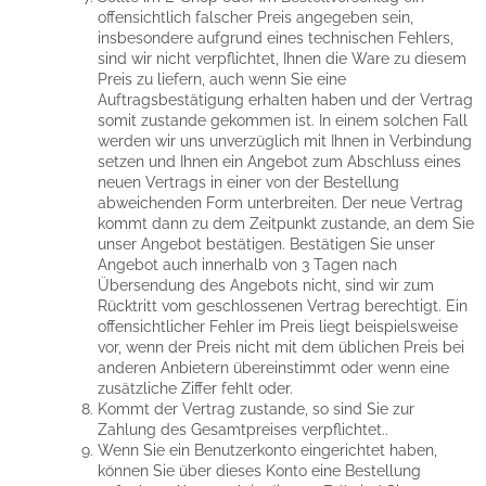
offensichtlich falscher Preis angegeben sein,
insbesondere aufgrund eines technischen Fehlers,
sind wir nicht verpflichtet, Ihnen die Ware zu diesem
Preis zu liefern, auch wenn Sie eine
Auftragsbestätigung erhalten haben und der Vertrag
somit zustande gekommen ist. In einem solchen Fall
werden wir uns unverzüglich mit Ihnen in Verbindung
setzen und Ihnen ein Angebot zum Abschluss eines
neuen Vertrags in einer von der Bestellung
abweichenden Form unterbreiten. Der neue Vertrag
kommt dann zu dem Zeitpunkt zustande, an dem Sie
unser Angebot bestätigen. Bestätigen Sie unser
Angebot auch innerhalb von 3 Tagen nach
Übersendung des Angebots nicht, sind wir zum
Rücktritt vom geschlossenen Vertrag berechtigt. Ein
offensichtlicher Fehler im Preis liegt beispielsweise
vor, wenn der Preis nicht mit dem üblichen Preis bei
anderen Anbietern übereinstimmt oder wenn eine
zusätzliche Ziffer fehlt oder.
Kommt der Vertrag zustande, so sind Sie zur
Zahlung des Gesamtpreises verpflichtet..
Wenn Sie ein Benutzerkonto eingerichtet haben,
können Sie über dieses Konto eine Bestellung