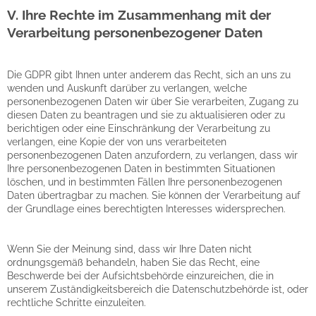
V. Ihre Rechte im Zusammenhang mit der
Verarbeitung personenbezogener Daten
Die GDPR gibt Ihnen unter anderem das Recht, sich an uns zu
wenden und Auskunft darüber zu verlangen, welche
personenbezogenen Daten wir über Sie verarbeiten, Zugang zu
diesen Daten zu beantragen und sie zu aktualisieren oder zu
berichtigen oder eine Einschränkung der Verarbeitung zu
verlangen, eine Kopie der von uns verarbeiteten
personenbezogenen Daten anzufordern, zu verlangen, dass wir
Ihre personenbezogenen Daten in bestimmten Situationen
löschen, und in bestimmten Fällen Ihre personenbezogenen
Daten übertragbar zu machen. Sie können der Verarbeitung auf
der Grundlage eines berechtigten Interesses widersprechen.
Wenn Sie der Meinung sind, dass wir Ihre Daten nicht
ordnungsgemäß behandeln, haben Sie das Recht, eine
Beschwerde bei der Aufsichtsbehörde einzureichen, die in
unserem Zuständigkeitsbereich die Datenschutzbehörde ist, oder
rechtliche Schritte einzuleiten.