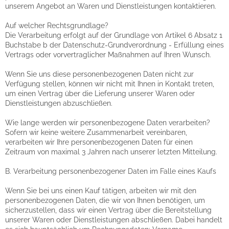
unserem Angebot an Waren und Dienstleistungen kontaktieren.
Auf welcher Rechtsgrundlage?
Die Verarbeitung erfolgt auf der Grundlage von Artikel 6 Absatz 1
Buchstabe b der Datenschutz-Grundverordnung - Erfüllung eines
Vertrags oder vorvertraglicher Maßnahmen auf Ihren Wunsch.
Wenn Sie uns diese personenbezogenen Daten nicht zur
Verfügung stellen, können wir nicht mit Ihnen in Kontakt treten,
um einen Vertrag über die Lieferung unserer Waren oder
Dienstleistungen abzuschließen.
Wie lange werden wir personenbezogene Daten verarbeiten?
Sofern wir keine weitere Zusammenarbeit vereinbaren,
verarbeiten wir Ihre personenbezogenen Daten für einen
Zeitraum von maximal 3 Jahren nach unserer letzten Mitteilung.
B. Verarbeitung personenbezogener Daten im Falle eines Kaufs
Wenn Sie bei uns einen Kauf tätigen, arbeiten wir mit den
personenbezogenen Daten, die wir von Ihnen benötigen, um
sicherzustellen, dass wir einen Vertrag über die Bereitstellung
unserer Waren oder Dienstleistungen abschließen. Dabei handelt