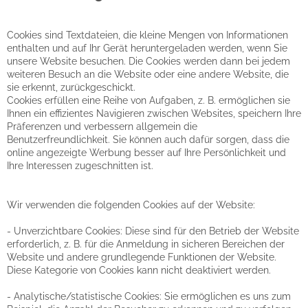
Cookies sind Textdateien, die kleine Mengen von Informationen
enthalten und auf Ihr Gerät heruntergeladen werden, wenn Sie
unsere Website besuchen. Die Cookies werden dann bei jedem
weiteren Besuch an die Website oder eine andere Website, die
sie erkennt, zurückgeschickt.
Cookies erfüllen eine Reihe von Aufgaben, z. B. ermöglichen sie
Ihnen ein effizientes Navigieren zwischen Websites, speichern Ihre
Präferenzen und verbessern allgemein die
Benutzerfreundlichkeit. Sie können auch dafür sorgen, dass die
online angezeigte Werbung besser auf Ihre Persönlichkeit und
Ihre Interessen zugeschnitten ist.
Wir verwenden die folgenden Cookies auf der Website:
- Unverzichtbare Cookies: Diese sind für den Betrieb der Website
erforderlich, z. B. für die Anmeldung in sicheren Bereichen der
Website und andere grundlegende Funktionen der Website.
Diese Kategorie von Cookies kann nicht deaktiviert werden.
- Analytische/statistische Cookies: Sie ermöglichen es uns zum