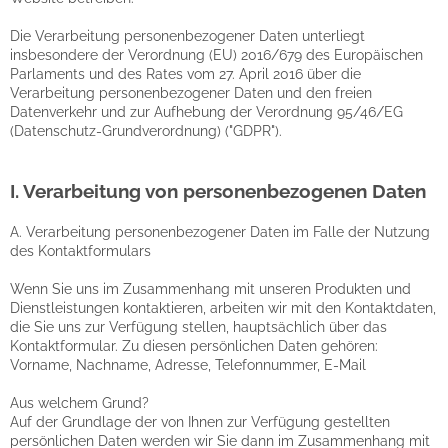
Die Verarbeitung personenbezogener Daten unterliegt
insbesondere der Verordnung (EU) 2016/679 des Europäischen
Parlaments und des Rates vom 27. April 2016 über die
Verarbeitung personenbezogener Daten und den freien
Datenverkehr und zur Aufhebung der Verordnung 95/46/EG
(Datenschutz-Grundverordnung) ("GDPR").
I. Verarbeitung von personenbezogenen Daten
A. Verarbeitung personenbezogener Daten im Falle der Nutzung
des Kontaktformulars
Wenn Sie uns im Zusammenhang mit unseren Produkten und
Dienstleistungen kontaktieren, arbeiten wir mit den Kontaktdaten,
die Sie uns zur Verfügung stellen, hauptsächlich über das
Kontaktformular. Zu diesen persönlichen Daten gehören:
Vorname, Nachname, Adresse, Telefonnummer, E-Mail
Aus welchem Grund?
Auf der Grundlage der von Ihnen zur Verfügung gestellten
persönlichen Daten werden wir Sie dann im Zusammenhang mit