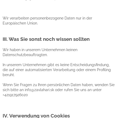
Wir verarbeiten personenbezogene Daten nur in der
Europäischen Union.
III. Was Sie sonst noch wissen sollten
Wir haben in unserem Unternehmen keinen
Datenschutzbeauftragten.
In unserem Unternehmen gibt es keine Entscheidungsfindung,
die auf einer automatisierten Verarbeitung oder einem Profiling
beruht.
Wenn Sie Fragen zu Ihren persönlichen Daten haben, wenden Sie
sich bitte an info@zavlahari.sk oder rufen Sie uns an unter
+421917926020
IV. Verwendung von Cookies