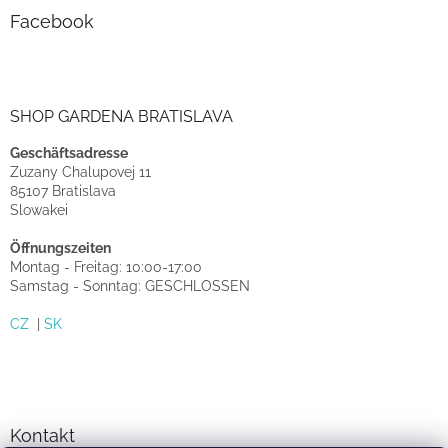
Facebook
SHOP GARDENA BRATISLAVA
Geschäftsadresse
Zuzany Chalupovej 11
85107 Bratislava
Slowakei
Öffnungszeiten
Montag - Freitag: 10:00-17:00
Samstag - Sonntag: GESCHLOSSEN
CZ
|
SK
Kontakt