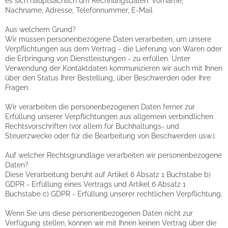
es sich hauptsächlich um Rechnungsdaten: Vorname,
Nachname, Adresse, Telefonnummer, E-Mail
Aus welchem Grund?
Wir müssen personenbezogene Daten verarbeiten, um unsere
Verpflichtungen aus dem Vertrag - die Lieferung von Waren oder
die Erbringung von Dienstleistungen - zu erfüllen. Unter
Verwendung der Kontaktdaten kommunizieren wir auch mit Ihnen
über den Status Ihrer Bestellung, über Beschwerden oder Ihre
Fragen.
Wir verarbeiten die personenbezogenen Daten ferner zur
Erfüllung unserer Verpflichtungen aus allgemein verbindlichen
Rechtsvorschriften (vor allem für Buchhaltungs- und
Steuerzwecke oder für die Bearbeitung von Beschwerden usw.).
Auf welcher Rechtsgrundlage verarbeiten wir personenbezogene
Daten?
Diese Verarbeitung beruht auf Artikel 6 Absatz 1 Buchstabe b)
GDPR - Erfüllung eines Vertrags und Artikel 6 Absatz 1
Buchstabe c) GDPR - Erfüllung unserer rechtlichen Verpflichtung.
Wenn Sie uns diese personenbezogenen Daten nicht zur
Verfügung stellen, können wir mit Ihnen keinen Vertrag über die