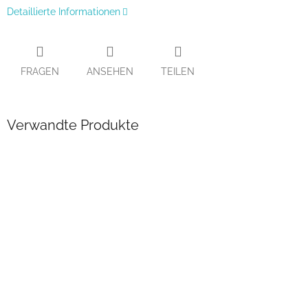
Detaillierte Informationen
FRAGEN
ANSEHEN
TEILEN
Verwandte Produkte