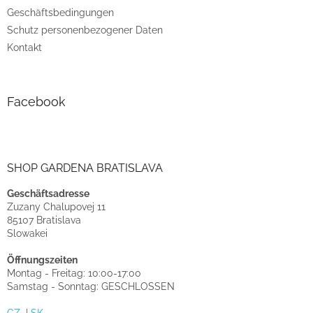
Geschäftsbedingungen
Schutz personenbezogener Daten
Kontakt
Facebook
SHOP GARDENA BRATISLAVA
Geschäftsadresse
Zuzany Chalupovej 11
85107 Bratislava
Slowakei
Öffnungszeiten
Montag - Freitag: 10:00-17:00
Samstag - Sonntag: GESCHLOSSEN