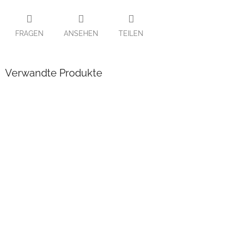
FRAGEN
ANSEHEN
TEILEN
Verwandte Produkte