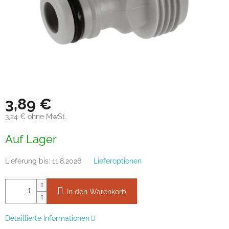
3,89 €
3,24 € ohne MwSt.
Verkaufspreis:
Auf Lager
Lieferung bis:
11.8.2026
Lieferoptionen
In den Warenkorb
Detaillierte Informationen