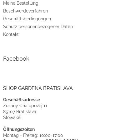
Meine Bestellung
Beschwerdeverfahren
Geschäftsbedingungen
Schutz personenbezogener Daten
Kontakt
Facebook
SHOP GARDENA BRATISLAVA
Geschäftsadresse
Zuzany Chalupovej 11
85107 Bratislava
Slowakei
Öffnungszeiten
Montag - Freitag: 10:00-17:00