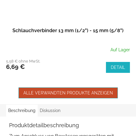
Schlauchverbinder 13 mm (1/2") - 15 mm (5/8")
Auf Lager
5,58 € ohne MwSt.
6,69 €
DETAIL
ALLE VERWANDTEN PRODUKTE ANZEIGEN
Beschreibung
Diskussion
Produktdetailbeschreibung