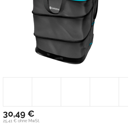
30,49 €
25,41 € ohne MwSt.
Verkaufspreis: