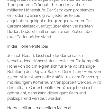
Transport von Grüngut - besonders auf der
mittleren Höhenstufe. Der Sack kann problemlos
ein- oder zweihändig von jeder Seite aus
angehoben, gekippt oder gezogen werden. Der
Gartenabfallsack verfügt über einen verstärkten
Boden. Dadurch hält er auch einem Ziehen über
raue Gartenböden stand.
In der Höhe verstellbar
Je nach Bedarf, lässt sich der Gartensack in 3
verschiedene Höhenstufen verstellen. Die komplette
Höhe von 60 cm eignet sich für eine vollständige
Befüllung des PopUp-Sackes. Die mittlere Höhe von
45 cm ist ideal, wenn die Abfälle in einem Fahrzeug
mit niedrigem Kofferraum transportiert werden. Wird
der faltbare Gartenbehälter vorübergehend nicht
gebraucht, dann kann dieser ganz flach und
platzsparend verstaut werden.
Hergestellt aus recyceltem Material