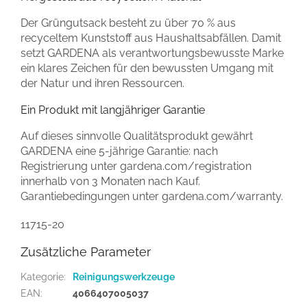
Der Grüngutsack besteht zu über 70 % aus
recyceltem Kunststoff aus Haushaltsabfällen. Damit
setzt GARDENA als verantwortungsbewusste Marke
ein klares Zeichen für den bewussten Umgang mit
der Natur und ihren Ressourcen.
Ein Produkt mit langjähriger Garantie
Auf dieses sinnvolle Qualitätsprodukt gewährt
GARDENA eine 5-jährige Garantie: nach
Registrierung unter gardena.com/registration
innerhalb von 3 Monaten nach Kauf.
Garantiebedingungen unter gardena.com/warranty.
11715-20
Zusätzliche Parameter
Kategorie
:
Reinigungswerkzeuge
EAN
:
4066407005037