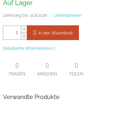
Auf Lager
Lieferung bis:
11.8.2026
Lieferoptionen
In den Warenkorb
Detaillierte Informationen
FRAGEN
ANSEHEN
TEILEN
Verwandte Produkte