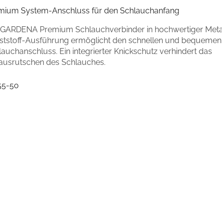
mium System-Anschluss für den Schlauchanfang
 GARDENA Premium Schlauchverbinder in hochwertiger Meta
ststoff-Ausführung ermöglicht den schnellen und bequemen
auchanschluss. Ein integrierter Knickschutz verhindert das
ausrutschen des Schlauches.
55-50