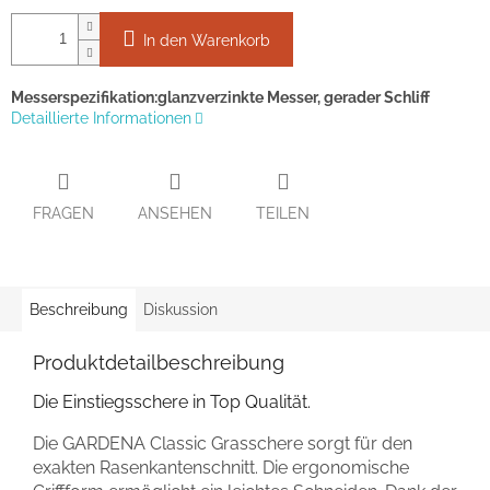
In den Warenkorb
Messerspezifikation:
glanzverzinkte Messer, gerader Schliff
Detaillierte Informationen
FRAGEN
ANSEHEN
TEILEN
Beschreibung
Diskussion
Produktdetailbeschreibung
Die Einstiegsschere in Top Qualität.
Die GARDENA Classic Grasschere sorgt für den
exakten Rasenkantenschnitt. Die ergonomische