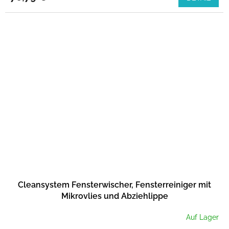
Cleansystem Fensterwischer, Fensterreiniger mit
Mikrovlies und Abziehlippe
Auf Lager