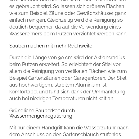
es gebraucht wird. So lassen sich größere Flächen
wie zum Beispiel Zäune oder Gewächshäuser ganz
einfach reinigen. Gleichzeitig wird die Reinigung so
deutlich bequemer, da auf die Verwendung eines
Wassereimers beim Putzen verzichtet werden kann.
Saubermachen mit mehr Reichweite
Durch die Länge von 90 cm wird der Aktionsradius
beim Putzen erweitert. So erleichtert der Stiel vor
allem die Reinigung von vertikalen Flächen wie zum
Beispiel Gartenzäunen oder Garagentoren. Der Stiel
aus hochwertigem, stabilem Aluminium ist
komfortabel und fühlt sich dank der Ummantelung
auch bei niedrigen Temperaturen nicht kalt an.
Gründliche Sauberkeit durch
Wassermengenregulierung
Mit nur einem Handgriff kann die Wasserzufuhr nach
dem Anschluss an den Gartenschlauch stufenlos