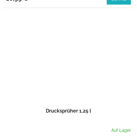
Drucksprüher 1,25 l
Auf Lager