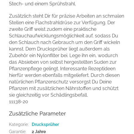
Stech- und einem Sprühstrahl.
Zusätzlich steht Dir für präzise Arbeiten an schmalen
Stellen eine Flachstrahldrüse zur Verfügung. Der
zweite Griff weist zudem eine praktische
Schlauchaufwicklungsmöglichkeit auf, sodass Du
den Schlauch nach Gebrauch um den Griff wickeln
kannst. Dem Drucksprüher liegt außerdem als
Zubehör ein Nylonfilter bei. Lege ihn ein, wodurch
das Absieben von selbst hergestellten Suden zur
Pflanzenpflege gelingt. Interessante Rezeptideen
hierfür werden ebenfalls mitgeliefert. Durch diesen
natürlichen Pflanzenschutz versorgst Du Deine
Pflanzen mit zusätzlichen Nährstoffen und schützt
sie gleichzeitig vor Schädlingsbefall.
11138-20
Zusätzliche Parameter
Kategorie
:
Drucksprüher
Garantie
:
2 Jahre