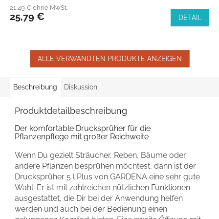
21,49 € ohne MwSt.
25,79 €
DETAIL
ALLE VERWANDTEN PRODUKTE ANZEIGEN
Beschreibung
Diskussion
Produktdetailbeschreibung
Der komfortable Drucksprüher für die
Pflanzenpflege mit großer Reichweite
Wenn Du gezielt Sträucher, Reben, Bäume oder
andere Pflanzen besprühen möchtest, dann ist der
Drucksprüher 5 l Plus von GARDENA eine sehr gute
Wahl. Er ist mit zahlreichen nützlichen Funktionen
ausgestattet, die Dir bei der Anwendung helfen
werden und auch bei der Bedienung einen