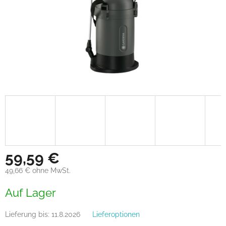
59,59 €
49,66 € ohne MwSt.
Verkaufspreis:
Auf Lager
Lieferung bis:
11.8.2026
Lieferoptionen