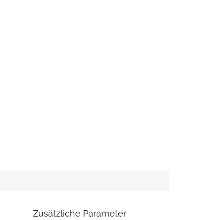
Zusätzliche Parameter