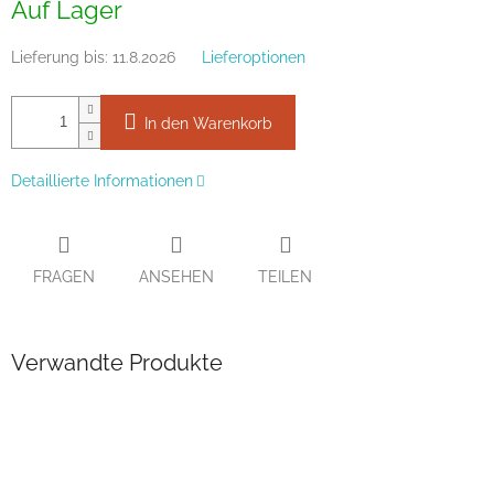
Auf Lager
Lieferung bis:
11.8.2026
Lieferoptionen
In den Warenkorb
Detaillierte Informationen
FRAGEN
ANSEHEN
TEILEN
Verwandte Produkte