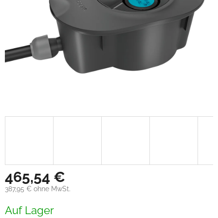
465,54 €
387,95 € ohne MwSt.
Verkaufspreis:
Auf Lager