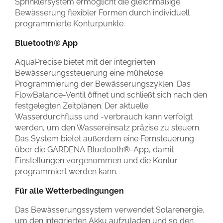
Sprinklersystem ermöglicht die gleichmäßige
Bewässerung flexibler Formen durch individuell
programmierte Konturpunkte.
Bluetooth® App
AquaPrecise bietet mit der integrierten
Bewässerungssteuerung eine mühelose
Programmierung der Bewässerungszyklen. Das
FlowBalance-Ventil öffnet und schließt sich nach den
festgelegten Zeitplänen. Der aktuelle
Wasserdurchfluss und -verbrauch kann verfolgt
werden, um den Wassereinsatz präzise zu steuern.
Das System bietet außerdem eine Fernsteuerung
über die GARDENA Bluetooth®-App, damit
Einstellungen vorgenommen und die Kontur
programmiert werden kann.
Für alle Wetterbedingungen
Das Bewässerungssystem verwendet Solarenergie,
um den integrierten Akku aufzuladen und so den