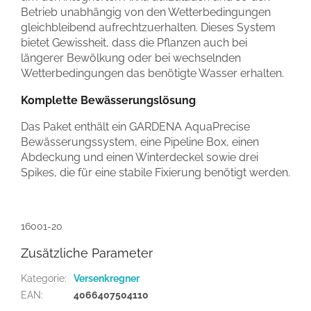
Betrieb unabhängig von den Wetterbedingungen
gleichbleibend aufrechtzuerhalten. Dieses System
bietet Gewissheit, dass die Pflanzen auch bei
längerer Bewölkung oder bei wechselnden
Wetterbedingungen das benötigte Wasser erhalten.
Komplette Bewässerungslösung
Das Paket enthält ein GARDENA AquaPrecise
Bewässerungssystem, eine Pipeline Box, einen
Abdeckung und einen Winterdeckel sowie drei
Spikes, die für eine stabile Fixierung benötigt werden.
16001-20
Zusätzliche Parameter
Kategorie
:
Versenkregner
EAN
:
4066407504110