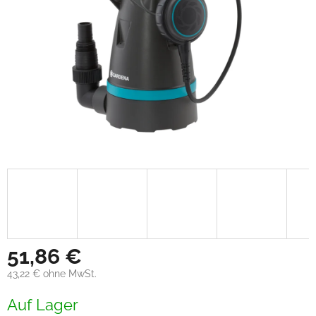
51,86 €
43,22 € ohne MwSt.
Verkaufspreis:
Auf Lager