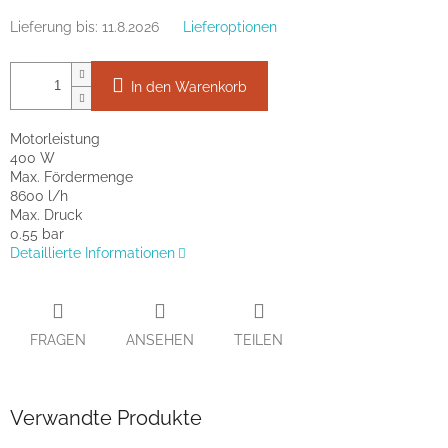
Lieferung bis:
11.8.2026
Lieferoptionen
In den Warenkorb
Motorleistung
400 W
Max. Fördermenge
8600 l/h
Max. Druck
0.55 bar
Detaillierte Informationen
FRAGEN
ANSEHEN
TEILEN
Verwandte Produkte