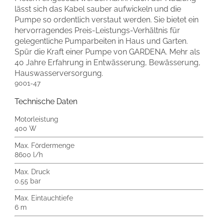
lässt sich das Kabel sauber aufwickeln und die
Pumpe so ordentlich verstaut werden. Sie bietet ein
hervorragendes Preis-Leistungs-Verhältnis für
gelegentliche Pumparbeiten in Haus und Garten.
Spür die Kraft einer Pumpe von GARDENA. Mehr als
40 Jahre Erfahrung in Entwässerung, Bewässerung,
Hauswasserversorgung.
9001-47
Technische Daten
Motorleistung
400 W
Max. Fördermenge
8600 l/h
Max. Druck
0.55 bar
Max. Eintauchtiefe
6 m