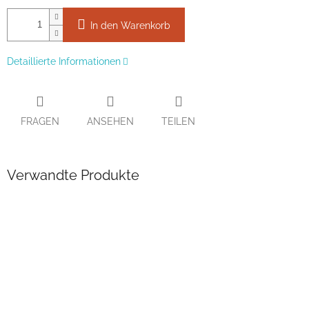
In den Warenkorb
Detaillierte Informationen
FRAGEN
ANSEHEN
TEILEN
Verwandte Produkte