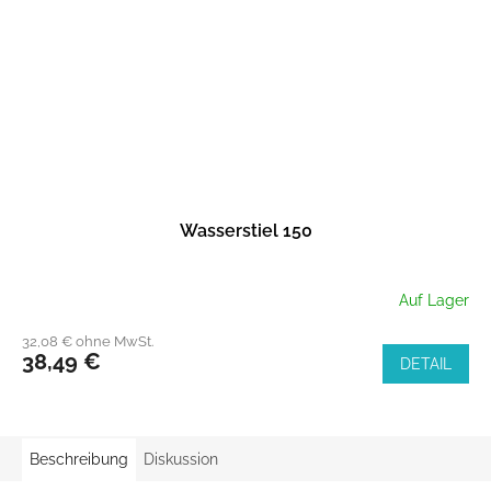
Wasserstiel 150
Auf Lager
32,08 € ohne MwSt.
38,49 €
DETAIL
Beschreibung
Diskussion