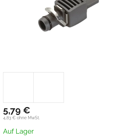
5,79 €
4,83 € ohne MwSt.
Verkaufspreis:
Auf Lager