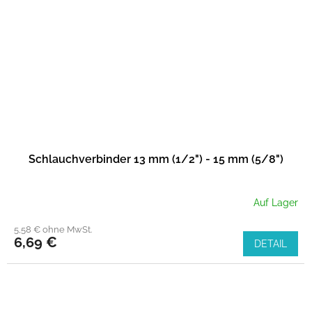
Schlauchverbinder 13 mm (1/2") - 15 mm (5/8")
Auf Lager
5,58 € ohne MwSt.
6,69 €
DETAIL