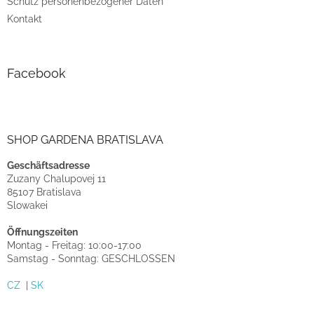
Schutz personenbezogener Daten
Kontakt
Facebook
SHOP GARDENA BRATISLAVA
Geschäftsadresse
Zuzany Chalupovej 11
85107 Bratislava
Slowakei
Öffnungszeiten
Montag - Freitag: 10:00-17:00
Samstag - Sonntag: GESCHLOSSEN
CZ
|
SK