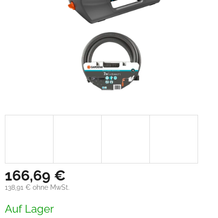
166,69 €
138,91 € ohne MwSt.
Verkaufspreis:
Auf Lager