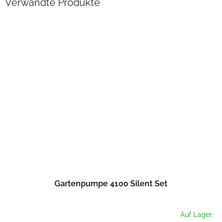
Verwandte Produkte
Gartenpumpe 4100 Silent Set
Auf Lager