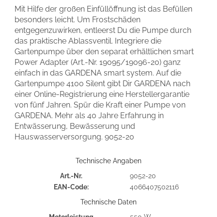
Mit Hilfe der großen Einfüllöffnung ist das Befüllen
besonders leicht. Um Frostschäden
entgegenzuwirken, entleerst Du die Pumpe durch
das praktische Ablassventil. Integriere die
Gartenpumpe über den separat erhältlichen smart
Power Adapter (Art.-Nr. 19095/19096-20) ganz
einfach in das GARDENA smart system. Auf die
Gartenpumpe 4100 Silent gibt Dir GARDENA nach
einer Online-Registrierung eine Herstellergarantie
von fünf Jahren. Spür die Kraft einer Pumpe von
GARDENA. Mehr als 40 Jahre Erfahrung in
Entwässerung, Bewässerung und
Hauswasserversorgung.
9052-20
Technische Angaben
Art.-Nr.
9052-20
EAN-Code:
4066407502116
Technische Daten