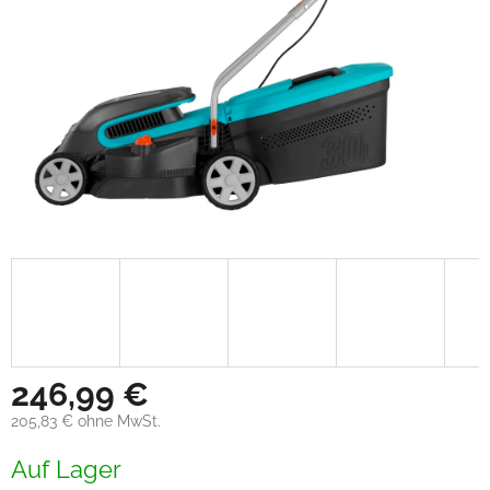
246,99 €
205,83 € ohne MwSt.
Verkaufspreis:
Auf Lager