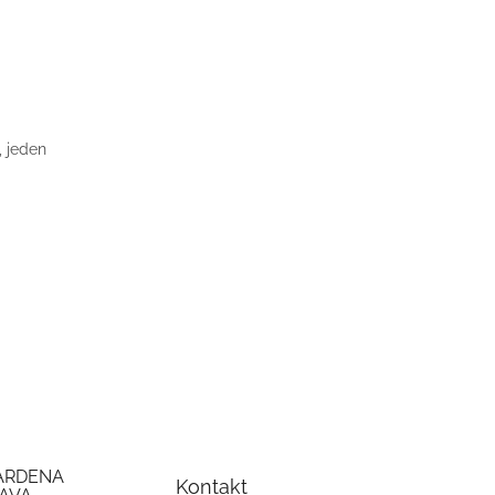
, jeden
ARDENA
Kontakt