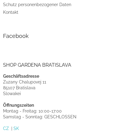
Schutz personenbezogener Daten
Kontakt
Facebook
SHOP GARDENA BRATISLAVA
Geschäftsadresse
Zuzany Chalupovej 11
85107 Bratislava
Slowakei
Öffnungszeiten
Montag - Freitag: 10:00-17:00
Samstag - Sonntag: GESCHLOSSEN
CZ
|
SK