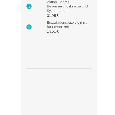
Aktion, Set mit
Bewässerungsbrause und
Systemteilen
31,05 €
Ersatzfadenspule 2,0 mm,
für PowerTrim
13,01 €