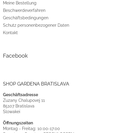
Meine Bestellung
Beschwerdeverfahren
Geschäftsbedingungen
Schutz personenbezogener Daten
Kontakt
Facebook
SHOP GARDENA BRATISLAVA
Geschäftsadresse
Zuzany Chalupovej 11
85107 Bratislava
Slowakei
Öffnungszeiten
Montag - Freitag: 10:00-17:00