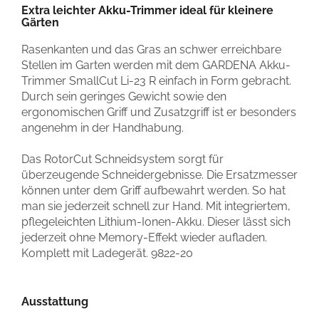
Extra leichter Akku-Trimmer ideal für kleinere
Gärten
Rasenkanten und das Gras an schwer erreichbare
Stellen im Garten werden mit dem GARDENA Akku-
Trimmer SmallCut Li-23 R einfach in Form gebracht.
Durch sein geringes Gewicht sowie den
ergonomischen Griff und Zusatzgriff ist er besonders
angenehm in der Handhabung.
Das RotorCut Schneidsystem sorgt für
überzeugende Schneidergebnisse. Die Ersatzmesser
können unter dem Griff aufbewahrt werden. So hat
man sie jederzeit schnell zur Hand. Mit integriertem,
pflegeleichten Lithium-Ionen-Akku. Dieser lässt sich
jederzeit ohne Memory-Effekt wieder aufladen.
Komplett mit Ladegerät. 9822-20
Ausstattung