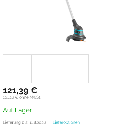
121,39 €
101,16 € ohne MwSt.
Verkaufspreis:
Auf Lager
Lieferung bis:
11.8.2026
Lieferoptionen