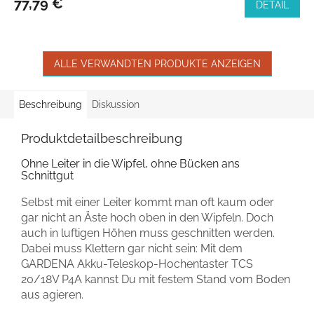
77,79 €
DETAIL
ALLE VERWANDTEN PRODUKTE ANZEIGEN
Beschreibung
Diskussion
Produktdetailbeschreibung
Ohne Leiter in die Wipfel, ohne Bücken ans
Schnittgut
Selbst mit einer Leiter kommt man oft kaum oder
gar nicht an Äste hoch oben in den Wipfeln. Doch
auch in luftigen Höhen muss geschnitten werden.
Dabei muss Klettern gar nicht sein: Mit dem
GARDENA Akku-Teleskop-Hochentaster TCS
20/18V P4A kannst Du mit festem Stand vom Boden
aus agieren.