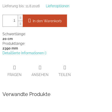
Lieferung bis:
11.8.2026
Lieferoptionen
In den Warenkorb
Schwertlänge
20 cm
Produktlänge
2390 mm
Detaillierte Informationen
FRAGEN
ANSEHEN
TEILEN
Verwandte Produkte