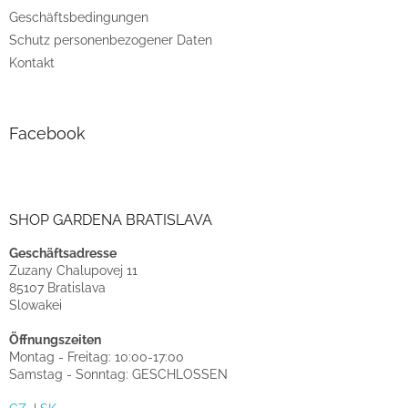
Geschäftsbedingungen
Schutz personenbezogener Daten
Kontakt
Facebook
SHOP GARDENA BRATISLAVA
Geschäftsadresse
Zuzany Chalupovej 11
85107 Bratislava
Slowakei
Öffnungszeiten
Montag - Freitag: 10:00-17:00
Samstag - Sonntag: GESCHLOSSEN