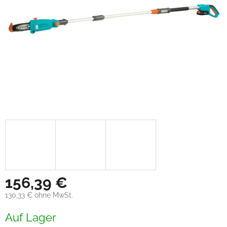
156,39 €
130,33 € ohne MwSt.
Verkaufspreis:
Auf Lager