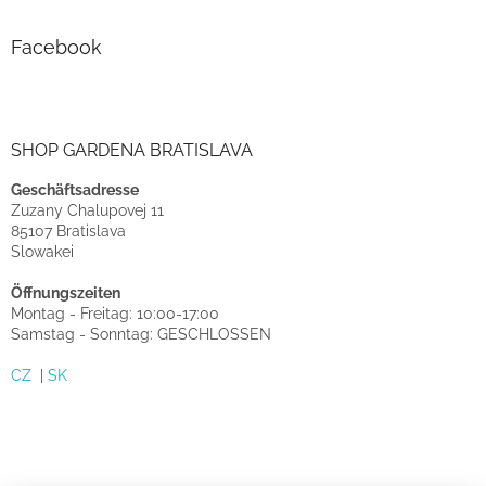
Facebook
SHOP GARDENA BRATISLAVA
Geschäftsadresse
Zuzany Chalupovej 11
85107 Bratislava
Slowakei
Öffnungszeiten
Montag - Freitag: 10:00-17:00
Samstag - Sonntag: GESCHLOSSEN
CZ
|
SK