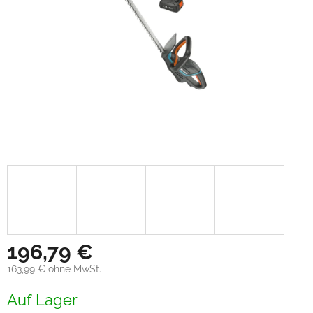
196,79 €
163,99 € ohne MwSt.
Verkaufspreis:
Auf Lager