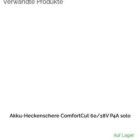
Verwandte Produkte
Akku-Heckenschere ComfortCut 60/18V P4A solo
Auf Lager