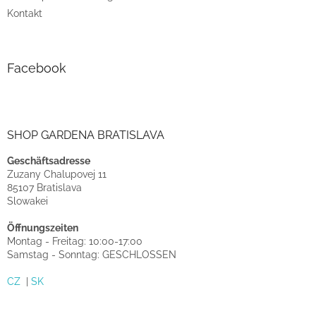
Kontakt
Facebook
SHOP GARDENA BRATISLAVA
Geschäftsadresse
Zuzany Chalupovej 11
85107 Bratislava
Slowakei
Öffnungszeiten
Montag - Freitag: 10:00-17:00
Samstag - Sonntag: GESCHLOSSEN
CZ
|
SK