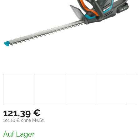
121,39 €
101,16 € ohne MwSt.
Verkaufspreis:
Auf Lager